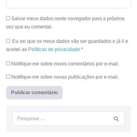
Salvar meus dados neste navegador para a próxima
vez que eu comentar.
Eu sei que os meus dados vão ser guardados e já li e
aceitei as
Políticas de privacidade
*
Notifique-me sobre novos comentários por e-mail.
Notifique-me sobre novas publicações por e-mail.
Procurar: