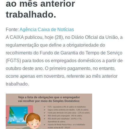
ao mês anterior
trabalhado.
Fonte:
Agência Caixa de Notícias
A CAIXA publicou, hoje (28), no Diário Oficial da União, a
regulamentação que define a obrigatoriedade do
recolhimento do Fundo de Garantia do Tempo de Serviço
(FGTS) para todos os empregados domésticos a partir de
outubro deste ano. O primeiro pagamento, no entanto,
ocorre apenas em novembro, referente ao mês anterior
trabalhado.