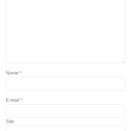
Nome
*
E-mail
*
Site