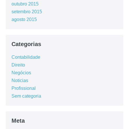
outubro 2015
setembro 2015
agosto 2015
Categorias
Contabilidade
Direito
Negócios
Noticias
Profissional
Sem categoria
Meta