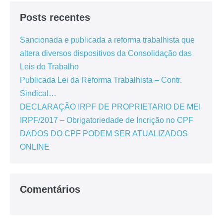
Posts recentes
Sancionada e publicada a reforma trabalhista que
altera diversos dispositivos da Consolidação das
Leis do Trabalho
Publicada Lei da Reforma Trabalhista – Contr.
Sindical…
DECLARAÇÃO IRPF DE PROPRIETARIO DE MEI
IRPF/2017 – Obrigatoriedade de Incrição no CPF
DADOS DO CPF PODEM SER ATUALIZADOS
ONLINE
Comentários