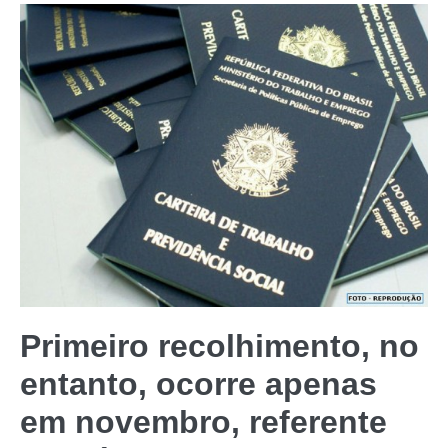
Primeiro recolhimento, no
entanto, ocorre apenas
em novembro, referente