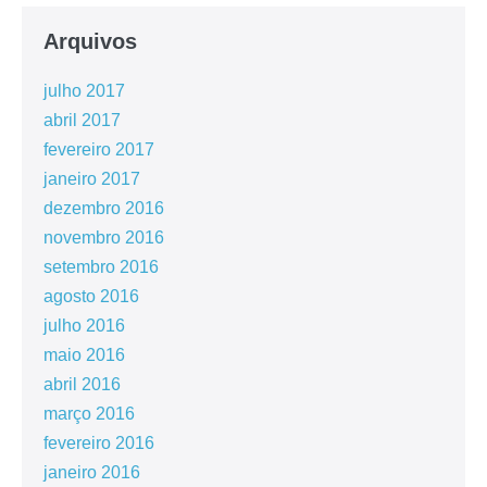
Arquivos
julho 2017
abril 2017
fevereiro 2017
janeiro 2017
dezembro 2016
novembro 2016
setembro 2016
agosto 2016
julho 2016
maio 2016
abril 2016
março 2016
fevereiro 2016
janeiro 2016