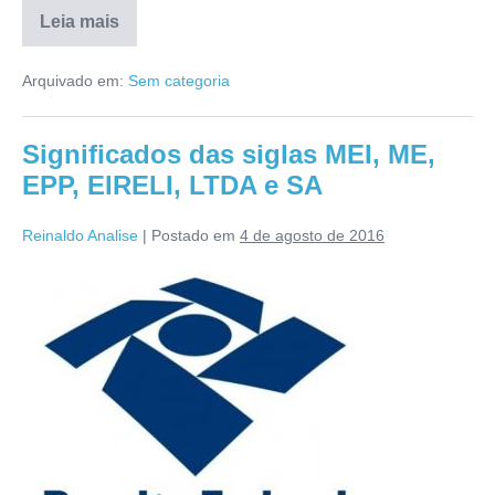
Leia mais
Arquivado em:
Sem categoria
Significados das siglas MEI, ME,
EPP, EIRELI, LTDA e SA
Reinaldo Analise
|
Postado em
4 de agosto de 2016