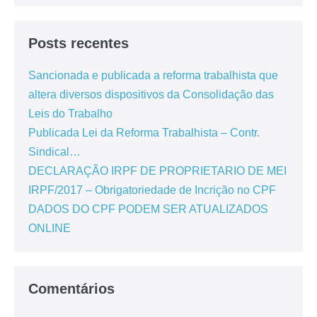
Posts recentes
Sancionada e publicada a reforma trabalhista que
altera diversos dispositivos da Consolidação das
Leis do Trabalho
Publicada Lei da Reforma Trabalhista – Contr.
Sindical…
DECLARAÇÃO IRPF DE PROPRIETARIO DE MEI
IRPF/2017 – Obrigatoriedade de Incrição no CPF
DADOS DO CPF PODEM SER ATUALIZADOS
ONLINE
Comentários