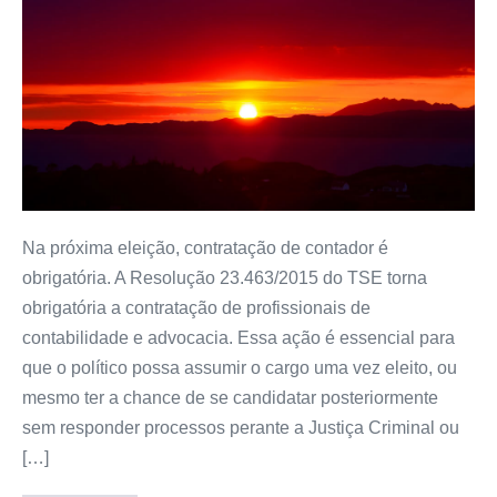
Na próxima eleição, contratação de contador é
obrigatória. A Resolução 23.463/2015 do TSE torna
obrigatória a contratação de profissionais de
contabilidade e advocacia. Essa ação é essencial para
que o político possa assumir o cargo uma vez eleito, ou
mesmo ter a chance de se candidatar posteriormente
sem responder processos perante a Justiça Criminal ou
[…]