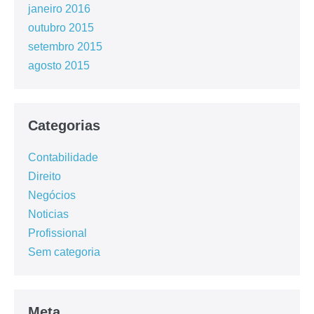
janeiro 2016
outubro 2015
setembro 2015
agosto 2015
Categorias
Contabilidade
Direito
Negócios
Noticias
Profissional
Sem categoria
Meta