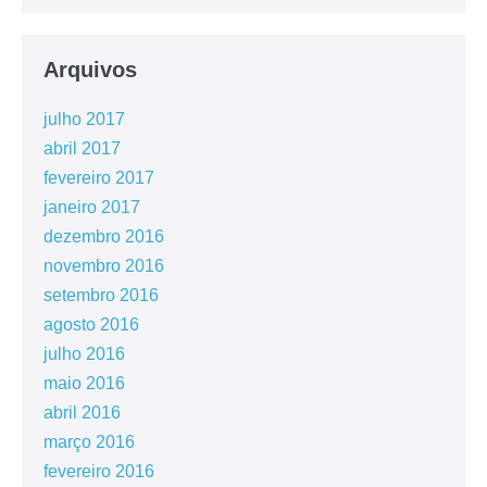
Arquivos
julho 2017
abril 2017
fevereiro 2017
janeiro 2017
dezembro 2016
novembro 2016
setembro 2016
agosto 2016
julho 2016
maio 2016
abril 2016
março 2016
fevereiro 2016