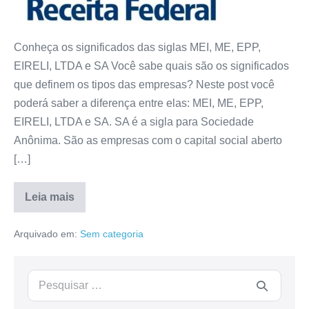
Conheça os significados das siglas MEI, ME, EPP,
EIRELI, LTDA e SA Você sabe quais são os significados
que definem os tipos das empresas? Neste post você
poderá saber a diferença entre elas: MEI, ME, EPP,
EIRELI, LTDA e SA. SA é a sigla para Sociedade
Anônima. São as empresas com o capital social aberto
[…]
Leia mais
Arquivado em:
Sem categoria