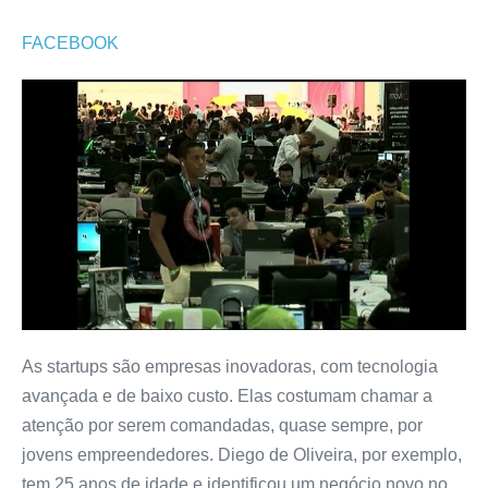
FACEBOOK
As startups são empresas inovadoras, com tecnologia
avançada e de baixo custo. Elas costumam chamar a
atenção por serem comandadas, quase sempre, por
jovens empreendedores. Diego de Oliveira, por exemplo,
tem 25 anos de idade e identificou um negócio novo no