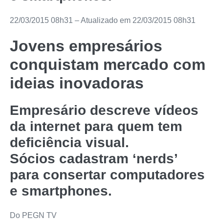
22/03/2015 08h31
– Atualizado em
22/03/2015 08h31
Jovens empresários
conquistam mercado com
ideias inovadoras
Empresário descreve vídeos
da internet para quem tem
deficiência visual.
Sócios cadastram ‘nerds’
para consertar computadores
e smartphones.
Do PEGN TV