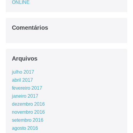
ONLINE
Comentários
Arquivos
julho 2017
abril 2017
fevereiro 2017
janeiro 2017
dezembro 2016
novembro 2016
setembro 2016
agosto 2016