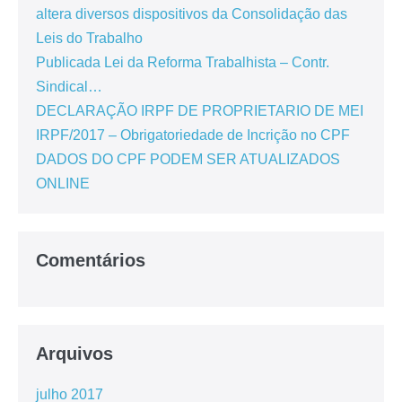
altera diversos dispositivos da Consolidação das
Leis do Trabalho
Publicada Lei da Reforma Trabalhista – Contr.
Sindical…
DECLARAÇÃO IRPF DE PROPRIETARIO DE MEI
IRPF/2017 – Obrigatoriedade de Incrição no CPF
DADOS DO CPF PODEM SER ATUALIZADOS
ONLINE
Comentários
Arquivos
julho 2017