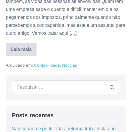
também, as vidas das pessoas ali envolvidas Quem tem
uma empresa sabe o quanto é difícil manter em dia os
pagamentos dos impostos, principalmente quando não
percebemos a contrapartida, mas este é um assunto para
outro artigo. Vamos tratar aqui […]
Leia mais
Arquivado em:
Contabilidade
,
Noticias
Posts recentes
Sancionada e publicada a reforma trabalhista que