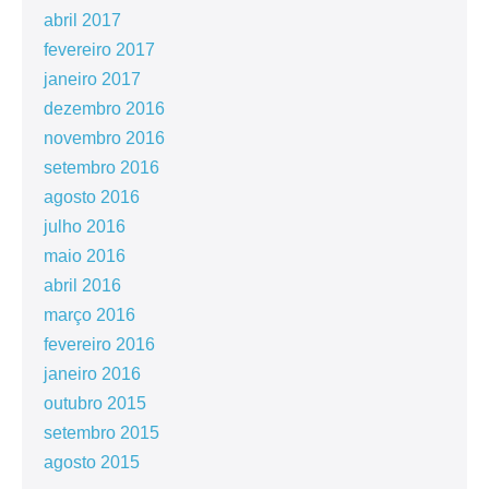
abril 2017
fevereiro 2017
janeiro 2017
dezembro 2016
novembro 2016
setembro 2016
agosto 2016
julho 2016
maio 2016
abril 2016
março 2016
fevereiro 2016
janeiro 2016
outubro 2015
setembro 2015
agosto 2015