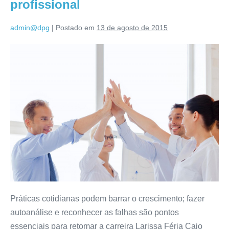
profissional
admin@dpg
|
Postado em
13 de agosto de 2015
Práticas cotidianas podem barrar o crescimento; fazer
autoanálise e reconhecer as falhas são pontos
essenciais para retomar a carreira Larissa Féria Caio