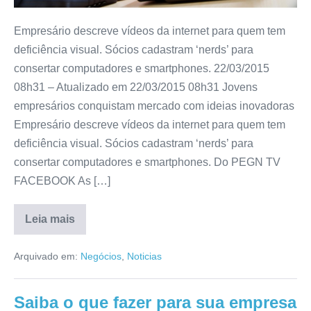
Empresário descreve vídeos da internet para quem tem
deficiência visual. Sócios cadastram ‘nerds’ para
consertar computadores e smartphones. 22/03/2015
08h31 – Atualizado em 22/03/2015 08h31 Jovens
empresários conquistam mercado com ideias inovadoras
Empresário descreve vídeos da internet para quem tem
deficiência visual. Sócios cadastram ‘nerds’ para
consertar computadores e smartphones. Do PEGN TV
FACEBOOK As […]
Leia mais
Arquivado em:
Negócios
,
Noticias
Saiba o que fazer para sua empresa