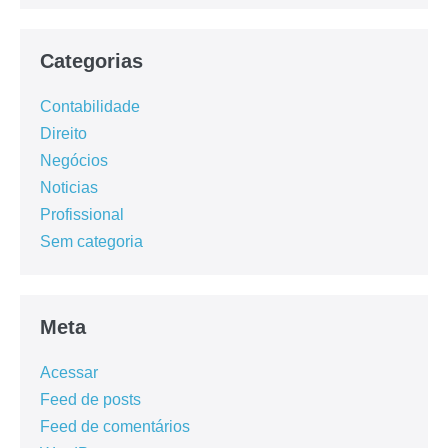
Categorias
Contabilidade
Direito
Negócios
Noticias
Profissional
Sem categoria
Meta
Acessar
Feed de posts
Feed de comentários