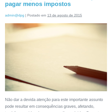
pagar menos impostos
admin@dpg
|
Postado em
13 de agosto de 2015
Não dar a devida atenção para este importante assunto
pode resultar em consequências graves, afetando,