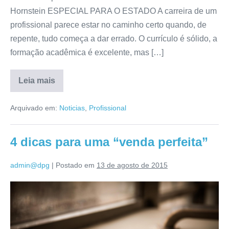
Hornstein ESPECIAL PARA O ESTADO A carreira de um
profissional parece estar no caminho certo quando, de
repente, tudo começa a dar errado. O currículo é sólido, a
formação acadêmica é excelente, mas […]
Leia mais
Arquivado em:
Noticias
,
Profissional
4 dicas para uma “venda perfeita”
admin@dpg
|
Postado em
13 de agosto de 2015