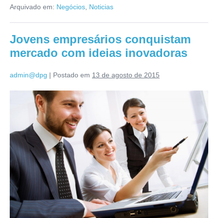
Arquivado em:
Negócios
,
Noticias
Jovens empresários conquistam
mercado com ideias inovadoras
admin@dpg
|
Postado em
13 de agosto de 2015