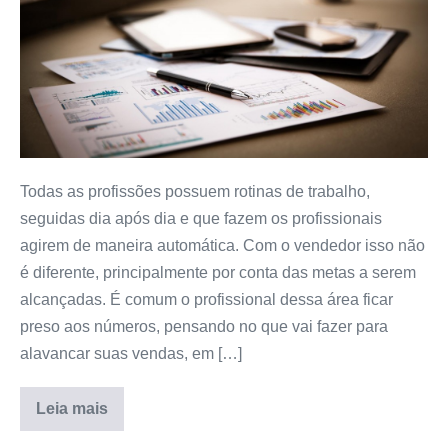
Todas as profissões possuem rotinas de trabalho,
seguidas dia após dia e que fazem os profissionais
agirem de maneira automática. Com o vendedor isso não
é diferente, principalmente por conta das metas a serem
alcançadas. É comum o profissional dessa área ficar
preso aos números, pensando no que vai fazer para
alavancar suas vendas, em […]
Leia mais