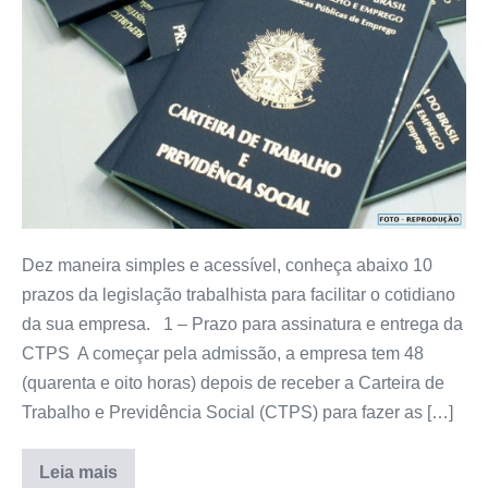
Dez maneira simples e acessível, conheça abaixo 10
prazos da legislação trabalhista para facilitar o cotidiano
da sua empresa. 1 – Prazo para assinatura e entrega da
CTPS A começar pela admissão, a empresa tem 48
(quarenta e oito horas) depois de receber a Carteira de
Trabalho e Previdência Social (CTPS) para fazer as […]
Leia mais