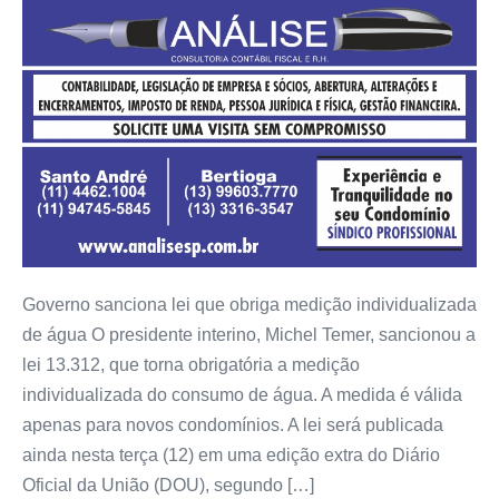
Governo sanciona lei que obriga medição individualizada
de água O presidente interino, Michel Temer, sancionou a
lei 13.312, que torna obrigatória a medição
individualizada do consumo de água. A medida é válida
apenas para novos condomínios. A lei será publicada
ainda nesta terça (12) em uma edição extra do Diário
Oficial da União (DOU), segundo […]