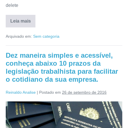
delete
Leia mais
Arquivado em:
Sem categoria
Dez maneira simples e acessível,
conheça abaixo 10 prazos da
legislação trabalhista para facilitar
o cotidiano da sua empresa.
Reinaldo Analise
|
Postado em
26 de setembro de 2016