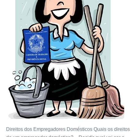
Direitos dos Empregadores Domésticos Quais os direitos