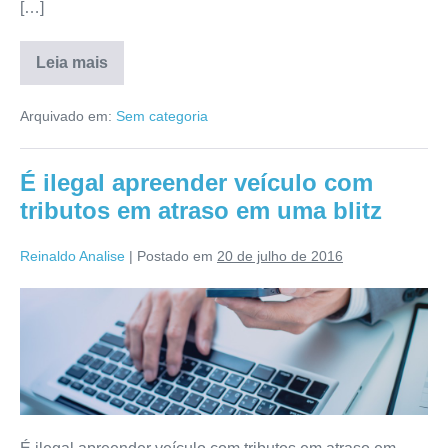
[…]
Leia mais
Arquivado em:
Sem categoria
É ilegal apreender veículo com
tributos em atraso em uma blitz
Reinaldo Analise
|
Postado em
20 de julho de 2016