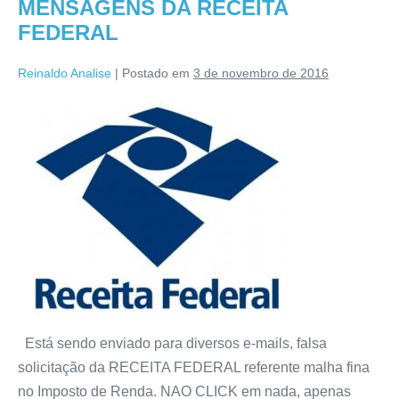
MENSAGENS DA RECEITA
FEDERAL
Reinaldo Analise
|
Postado em
3 de novembro de 2016
Está sendo enviado para diversos e-mails, falsa
solicitação da RECEITA FEDERAL referente malha fina
no Imposto de Renda. NAO CLICK em nada, apenas