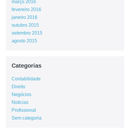
março 2016
fevereiro 2016
janeiro 2016
outubro 2015
setembro 2015
agosto 2015
Categorias
Contabilidade
Direito
Negócios
Noticias
Profissional
Sem categoria