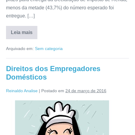
menos da metade (43,7%) do número esperado foi
entregue. […]
Leia mais
Arquivado em:
Sem categoria
Direitos dos Empregadores
Domésticos
Reinaldo Analise
|
Postado em
24 de março de 2016