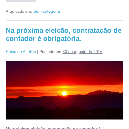
Arquivado em:
Sem categoria
Na próxima eleição, contratação de
contador é obrigatória.
Reinaldo Analise
|
Postado em
30 de agosto de 2016