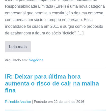
Responsabilidade Limitada (Eireli) é uma nova categoria
empresarial que permite a constituição de uma empresa
com apenas um sócio: o próprio empresário. Essa
modalidade foi criada em 2011 e surgiu com o propósito
de acabar com a figura do sócio “fictício”, […]
Leia mais
Arquivado em:
Negócios
IR: Deixar para última hora
aumenta o risco de cair na malha
fina
Reinaldo Analise
|
Postado em
22 de abril de 2016