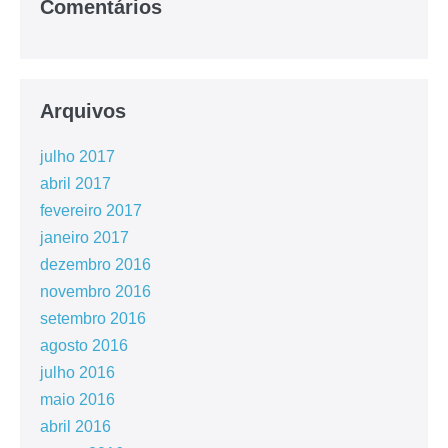
Comentários
Arquivos
julho 2017
abril 2017
fevereiro 2017
janeiro 2017
dezembro 2016
novembro 2016
setembro 2016
agosto 2016
julho 2016
maio 2016
abril 2016