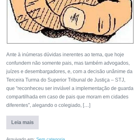
Ante à inúmeras dúvidas inerentes ao tema, que hoje
confundem não somente pais, mas também advogados,
juízes e desembargadores, e, com a decisão unânime da
Terceira Turma do Superior Tribunal de Justiça – STJ,
que “reconheceu ser inviável a implementação de guarda
compartilhada em caso de pais que moram em cidades
diferentes”, alegando o colegiado, […]
Leia mais
Arquivado em:
Sem categoria