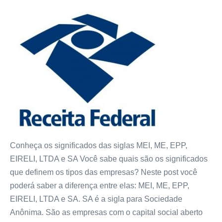
Conheça os significados das siglas MEI, ME, EPP,
EIRELI, LTDA e SA Você sabe quais são os significados
que definem os tipos das empresas? Neste post você
poderá saber a diferença entre elas: MEI, ME, EPP,
EIRELI, LTDA e SA. SA é a sigla para Sociedade
Anônima. São as empresas com o capital social aberto