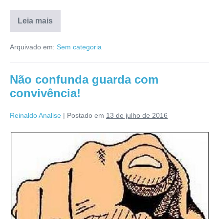
Leia mais
Arquivado em:
Sem categoria
Não confunda guarda com
convivência!
Reinaldo Analise
|
Postado em
13 de julho de 2016