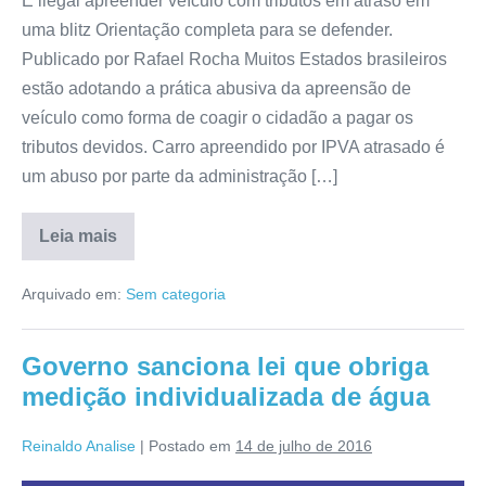
É ilegal apreender veículo com tributos em atraso em
uma blitz Orientação completa para se defender.
Publicado por Rafael Rocha Muitos Estados brasileiros
estão adotando a prática abusiva da apreensão de
veículo como forma de coagir o cidadão a pagar os
tributos devidos. Carro apreendido por IPVA atrasado é
um abuso por parte da administração […]
Leia mais
Arquivado em:
Sem categoria
Governo sanciona lei que obriga
medição individualizada de água
Reinaldo Analise
|
Postado em
14 de julho de 2016