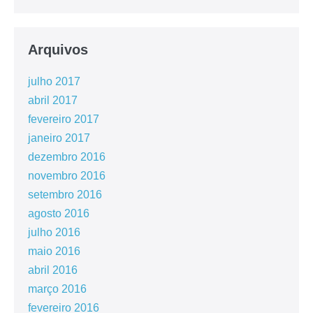
Arquivos
julho 2017
abril 2017
fevereiro 2017
janeiro 2017
dezembro 2016
novembro 2016
setembro 2016
agosto 2016
julho 2016
maio 2016
abril 2016
março 2016
fevereiro 2016