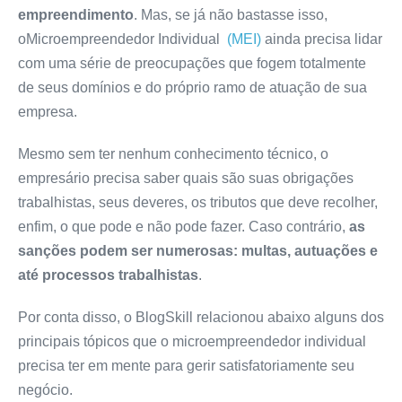
empreendimento
. Mas, se já não bastasse isso,
oMicroempreendedor Individual
(MEI)
ainda precisa lidar
com uma série de preocupações que fogem totalmente
de seus domínios e do próprio ramo de atuação de sua
empresa.
Mesmo sem ter nenhum conhecimento técnico, o
empresário precisa saber quais são suas obrigações
trabalhistas, seus deveres, os tributos que deve recolher,
enfim, o que pode e não pode fazer. Caso contrário,
as
sanções podem ser numerosas: multas, autuações e
até processos trabalhistas
.
Por conta disso, o BlogSkill relacionou abaixo alguns dos
principais tópicos que o microempreendedor individual
precisa ter em mente para gerir satisfatoriamente seu
negócio.