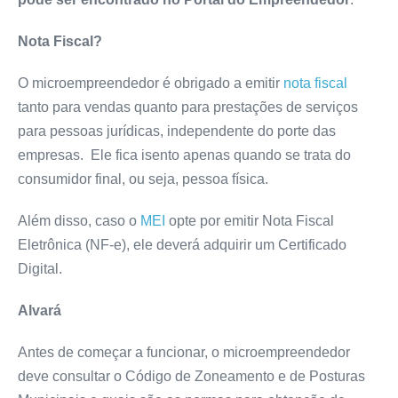
Nota Fiscal?
O microempreendedor é obrigado a emitir
nota fiscal
tanto para vendas quanto para prestações de serviços
para pessoas jurídicas, independente do porte das
empresas. Ele fica isento apenas quando se trata do
consumidor final, ou seja, pessoa física.
Além disso, caso o
MEI
opte por emitir Nota Fiscal
Eletrônica (NF-e), ele deverá adquirir um Certificado
Digital.
Alvará
Antes de começar a funcionar, o microempreendedor
deve consultar o Código de Zoneamento e de Posturas