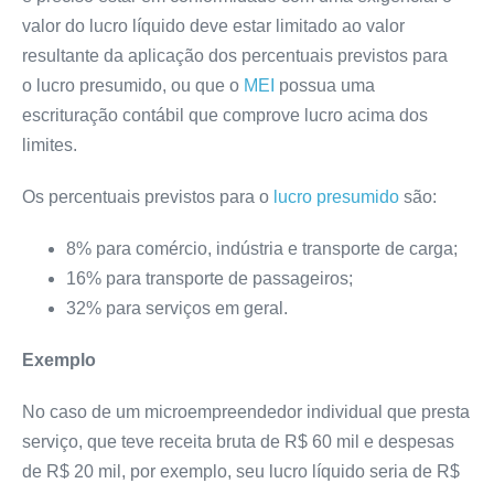
valor do lucro líquido deve estar limitado ao valor
resultante da aplicação dos percentuais previstos para
o lucro presumido, ou que o
MEI
possua uma
escrituração contábil que comprove lucro acima dos
limites.
Os percentuais previstos para o
lucro presumido
são:
8% para comércio, indústria e transporte de carga;
16% para transporte de passageiros;
32% para serviços em geral.
Exemplo
No caso de um microempreendedor individual que presta
serviço, que teve receita bruta de R$ 60 mil e despesas
de R$ 20 mil, por exemplo, seu lucro líquido seria de R$