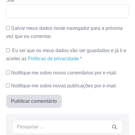
Site
Salvar meus dados neste navegador para a próxima
vez que eu comentar.
Eu sei que os meus dados vão ser guardados e já li e
aceitei as
Políticas de privacidade
*
Notifique-me sobre novos comentários por e-mail.
Notifique-me sobre novas publicações por e-mail.
Procurar: