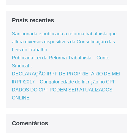
Posts recentes
Sancionada e publicada a reforma trabalhista que
altera diversos dispositivos da Consolidação das
Leis do Trabalho
Publicada Lei da Reforma Trabalhista – Contr.
Sindical…
DECLARAÇÃO IRPF DE PROPRIETARIO DE MEI
IRPF/2017 – Obrigatoriedade de Incrição no CPF
DADOS DO CPF PODEM SER ATUALIZADOS
ONLINE
Comentários