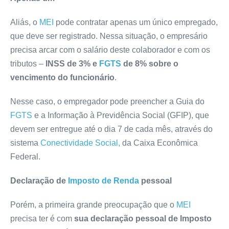
Aliás, o
MEI
pode contratar apenas um único empregado,
que deve ser registrado. Nessa situação, o empresário
precisa arcar com o salário deste colaborador e com os
tributos –
INSS de 3% e
FGTS
de 8% sobre o
vencimento do funcionário
.
Nesse caso, o empregador pode preencher a Guia do
FGTS
e a Informação à Previdência Social (GFIP), que
devem ser entregue até o dia 7 de cada mês, através do
sistema
Conectividade Social,
da Caixa Econômica
Federal.
Declaração de
Imposto de Renda
pessoal
Porém, a primeira grande preocupação que o
MEI
precisa ter é com
sua declaração pessoal de Imposto