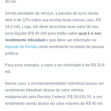
40 mil.
Sendo prestador de serviço, a parcela de lucro isenta
dele é de 32% sobre sua receita bruta (nesse caso, R$
19,2 mil). Logo, ele deve descontar esse valor de seu
lucro líquido (R$ 40 mil) para então saber
qual é o seu
rendimento tributável
e que deve ser informado no
Imposto de Renda
como rendimento recebido de pessoa
jurídica.
Para esse exemplo, o valor a ser informado é de R$ 20,8
mil.
Nesse caso, o microempreendedor individual possui um
rendimento tributável abaixo do valor mínimo
estabelecido pela Receita Federal: R$ 26.816,55, e um
rendimento isento abaixo do valor máximo de R$ 40 mil.