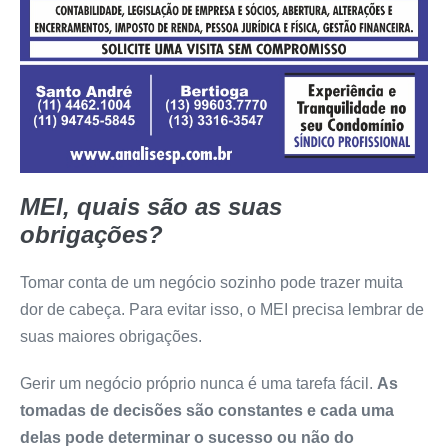
MEI, quais são as suas
obrigações?
Tomar conta de um negócio sozinho pode trazer muita
dor de cabeça. Para evitar isso, o MEI precisa lembrar de
suas maiores obrigações.
Gerir um negócio próprio nunca é uma tarefa fácil.
As
tomadas de decisões são constantes e cada uma
delas pode determinar o sucesso ou não do