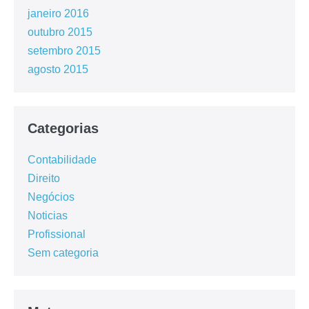
janeiro 2016
outubro 2015
setembro 2015
agosto 2015
Categorias
Contabilidade
Direito
Negócios
Noticias
Profissional
Sem categoria