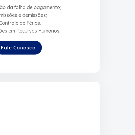
ção da folha de pagamento;
missões e demissões;
Controle de Férias;
ções em Recursos Humanos.
Fale Conosco