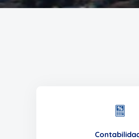
Contabilida