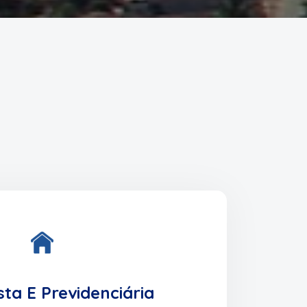
sta E Previdenciária