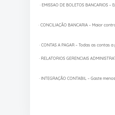
· EMISSAO DE BOLETOS BANCARIOS – Emit
· CONCILIAÇÃO BANCARIA – Maior contro
· CONTAS A PAGAR – Todas as contas a
· RELATORIOS GERENCIAIS ADMINISTRATIVO
· INTEGRAÇÃO CONTABIL – Gaste menos t