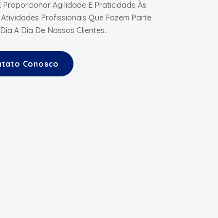
 Proporcionar Agilidade E Praticidade Às
 Atividades Profissionais Que Fazem Parte
Dia A Dia De Nossos Clientes.
ntato Conosco