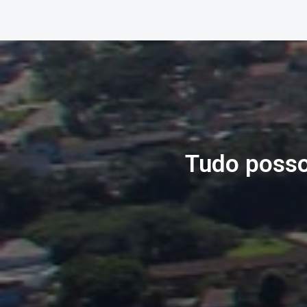
Tudo posso