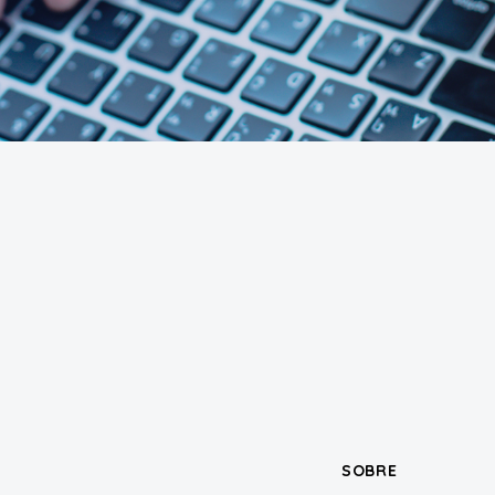
SOBRE