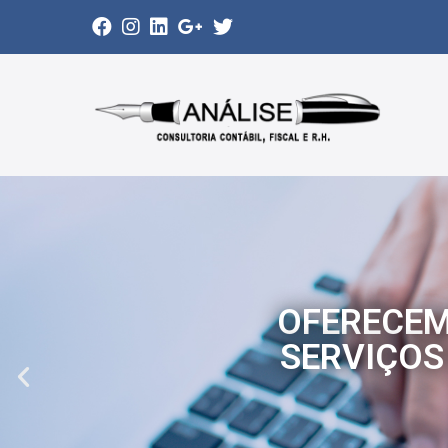
OFERECEM
SERVIÇOS