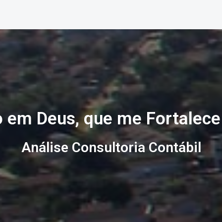
 em Deus, que me Fortalece 
Análise Consultoria Contábil