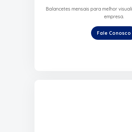
Balancetes mensais para melhor visual
empresa.
Fale Conosco