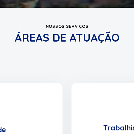
NOSSOS SERVIÇOS
ÁREAS DE ATUAÇÃO
Trabalhi
de