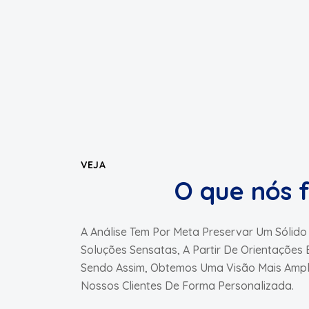
VEJA
O que nós 
A Análise Tem Por Meta Preservar Um Sólid
Soluções Sensatas, A Partir De Orientações E
Sendo Assim, Obtemos Uma Visão Mais Ampl
Nossos Clientes De Forma Personalizada.